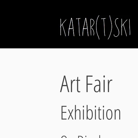
Art Fair
Exhibition