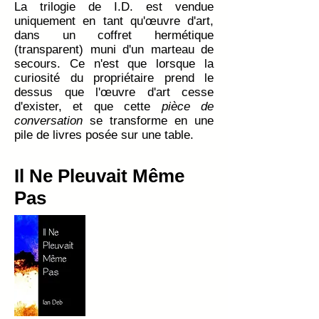
La trilogie de I.D. est vendue
uniquement en tant qu'œuvre d'art,
dans un coffret hermétique
(transparent) muni d'un marteau de
secours. Ce n'est que lorsque la
curiosité du propriétaire prend le
dessus que l'œuvre d'art cesse
d'exister, et que cette
pièce de
conversation
se transforme en une
pile de livres posée sur une table.
Il Ne Pleuvait Même
Pas