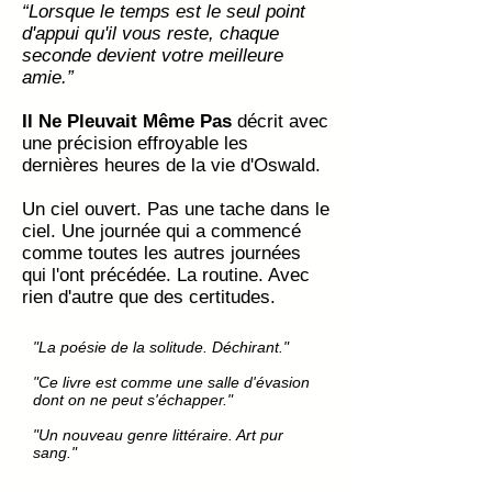
“Lorsque le temps est le seul point
d'appui qu'il vous reste, chaque
seconde devient votre meilleure
amie.”
Il Ne Pleuvait Même Pas
décrit avec
une précision effroyable les
dernières heures de la vie d'Oswald.
Un ciel ouvert. Pas une tache dans le
ciel. Une journée qui a commencé
comme toutes les autres journées
qui l'ont précédée. La routine. Avec
rien d'autre que des certitudes.
"La poésie de la solitude. Déchirant."
"Ce livre est comme une salle d'évasion
dont on ne peut s'échapper."
"Un nouveau genre littéraire. Art pur
sang."