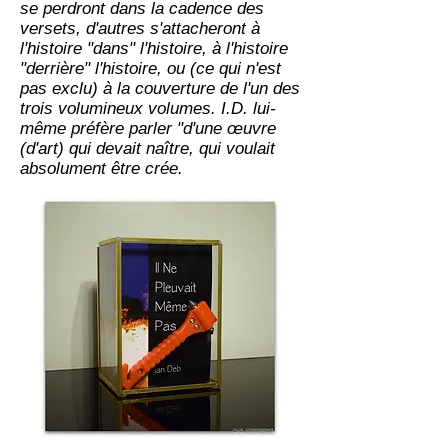
se perdront dans la cadence des
versets, d'autres s'attacheront à
l'histoire "dans" l'histoire, à l'histoire
"derrière" l'histoire, ou (ce qui n'est
pas exclu) à la couverture de l'un des
trois volumineux volumes. I.D. lui-
même préfère parler "d'une œuvre
(d'art) qui devait naître, qui voulait
absolument être crée.