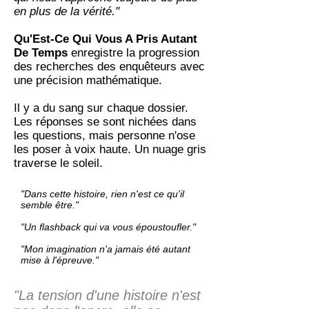
en plus de la vérité."
Qu'Est-Ce Qui Vous A Pris Autant
De Temps
enregistre la progression
des recherches des enquêteurs avec
une précision mathématique.
Il y a du sang sur chaque dossier.
Les réponses se sont nichées dans
les questions, mais personne n'ose
les poser à voix haute. Un nuage gris
traverse le soleil.
"Dans cette histoire, rien n'est ce qu'il
semble être."
"Un flashback qui va vous époustoufler."
"Mon imagination n'a jamais été autant
mise à l'épreuve."
"La tension d'une histoire n'est